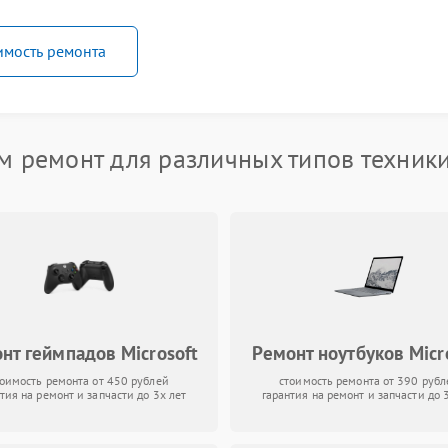
имость ремонта
 ремонт для различных типов техники
нт геймпадов Microsoft
Ремонт ноутбуков Micr
тоимость ремонта от 450 рублей
стоимость ремонта от 390 рубл
тия на ремонт и запчасти до 3х лет
гарантия на ремонт и запчасти до 