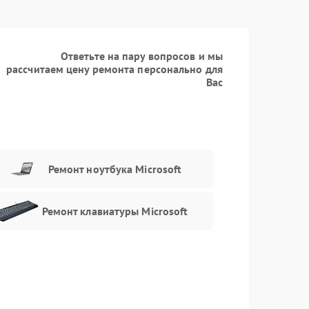
Ответьте на пару вопросов и мы
рассчитаем цену ремонта персонально для
Вас
Ремонт ноутбука Microsoft
Ремонт клавиатуры Microsoft