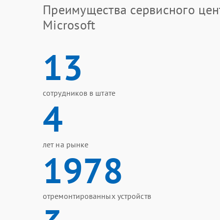
Преимущества сервисного цен
Microsoft
13
сотрудников в штате
4
лет на рынке
1978
отремонтированных устройств