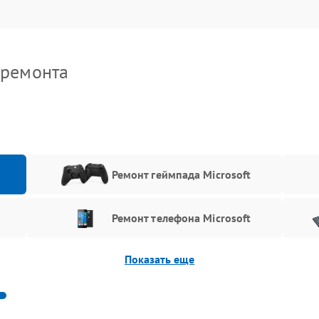
 ремонта
t
Ремонт геймпада Microsoft
Ремонт телефона Microsoft
Показать еще