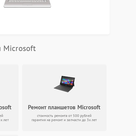
 Microsoft
osoft
Ремонт планшетов Microsoft
ей
стоимость ремонта от 500 рублей
3х лет
гарантия на ремонт и запчасти до 3х лет