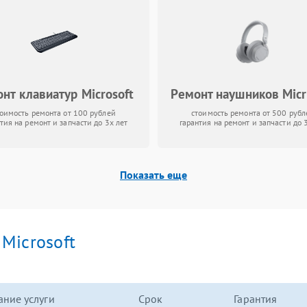
нт клавиатур Microsoft
Ремонт наушников Micr
тоимость ремонта от 100 рублей
стоимость ремонта от 500 рубл
тия на ремонт и запчасти до 3х лет
гарантия на ремонт и запчасти до 
Показать еще
и
Microsoft
ние услуги
Срок
Гарантия