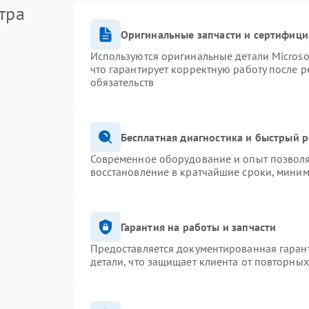
тра
Оригинальные запчасти и сертифиц
Используются оригинальные детали Micros
что гарантирует корректную работу после 
обязательств
Бесплатная диагностика и быстрый 
Современное оборудование и опыт позволя
восстановление в кратчайшие сроки, миним
Гарантия на работы и запчасти
Предоставляется документированная гаран
детали, что защищает клиента от повторны